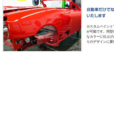
カスタムペイント
が可能です。同型
なカラーに仕上げ
りのデザインに愛