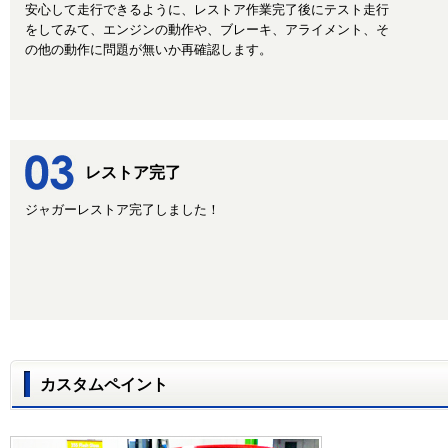
安心して走行できるように、レストア作業完了後にテスト走行
をしてみて、エンジンの動作や、ブレーキ、アライメント、そ
の他の動作に問題が無いか再確認します。
レストア完了
ジャガーレストア完了しました！
カスタムペイント