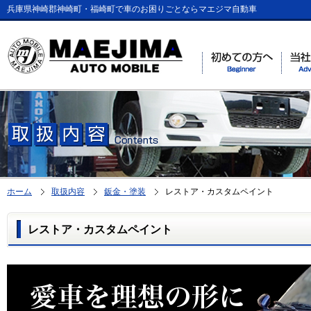
兵庫県神崎郡神崎町・福崎町で車のお困りごとならマエジマ自動車
ホーム
取扱内容
鈑金・塗装
レストア・カスタムペイント
レストア・カスタムペイント