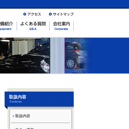
取扱内容
Contents
取扱内容