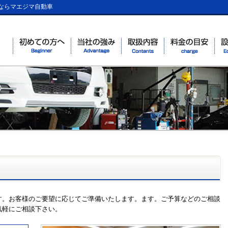
ならマエジマ自動車
す。お客様のご要望に応じてご準備いたします。ます。ご予算などのご相談
気軽にご相談下さい。