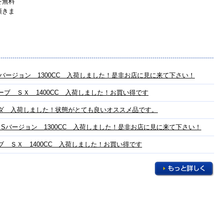
を無料
頂きま
Sバージョン 1300CC 入荷しました！是非お店に見に来て下さい！
ブ ＳＸ 1400CC 入荷しました！お買い得です
ダ 入荷しました！状態がとても良いオススメ品です。
 Sバージョン 1300CC 入荷しました！是非お店に見に来て下さい！
 ＳＸ 1400CC 入荷しました！お買い得です