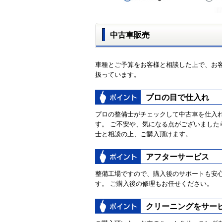
中古車販売
車種とご予算をお客様と相談した上で、お
扱っています。
プロの目で仕入れ
プロの整備士がチェックして中古車を仕入
す。 ご不安や、気になる点がございました
士と相談の上、ご購入頂けます。
アフターサービス
整備工場ですので、購入後のサポートも安
す。 ご購入後の修理もお任せください。
クリーニングをサー